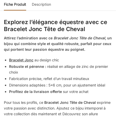
Fiche Produit
Description
Explorez l’élégance équestre avec ce
Bracelet Jonc Tête de Cheval
Attirez l’admiration avec ce
Bracelet Jonc Tête de Cheval
, un
bijou qui combine style et qualité robuste, parfait pour ceux
qui portent leur passion équestre au poignet.
Bracelet Jonc
au design chic
Robuste et pérenne :
réalisé en alliage de zinc de premier
choix
Fabrication précise, reflet d’un travail minutieux
Dimensions adaptées : 5×6 cm, pour un ajustement idéal
Profitez de la livraison offerte
sur votre achat
Pour tous les profils, ce
Bracelet Jonc Tête de Cheval
exprime
votre passion avec distinction. Ajoutez ce bijou intemporel à
votre collection dès maintenant et Découvrez son allure