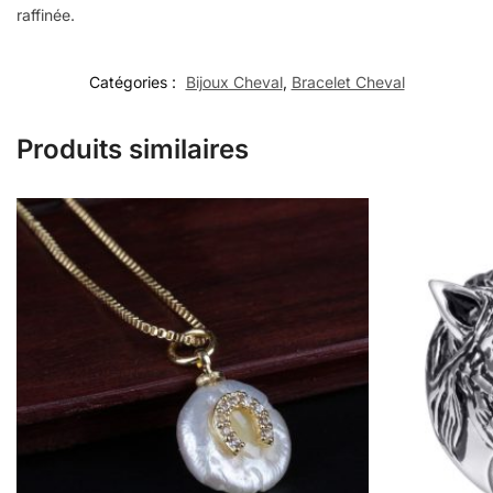
raffinée.
Catégories :
Bijoux Cheval
,
Bracelet Cheval
Produits similaires