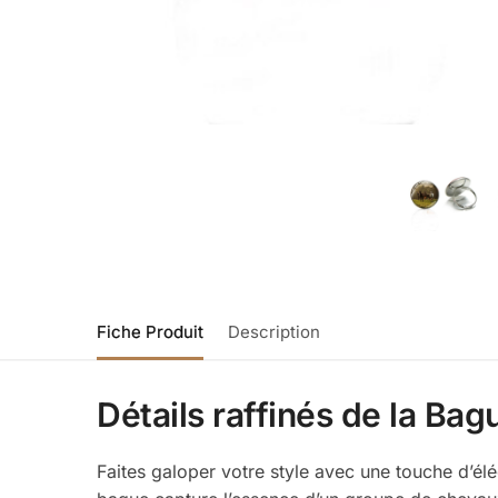
Fiche Produit
Description
Détails raffinés de la Ba
Faites galoper votre style avec une touche d’é