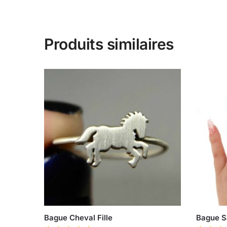
Produits similaires
Bague Cheval Fille
Bague S