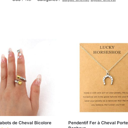
abots de Cheval Bicolore
Pendentif Fer à Cheval Porte