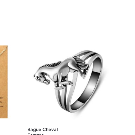
Bague Cheval