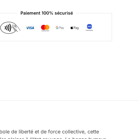
Paiement 100% sécurisé
bole de liberté et de force collective, cette