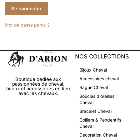
Se connecter
Mot de passe perdu ?
NOS COLLECTIONS
Bijoux Cheval
Accessoires cheval
Boutique dédiée aux
passionnées de cheval,
Bague Cheval
bijoux et accessoires en lien
avec les chevaux.
Boucles d’oreilles
Cheval
Bracelet Cheval
Colliers & Pendentifs
Cheval
Décoration Cheval