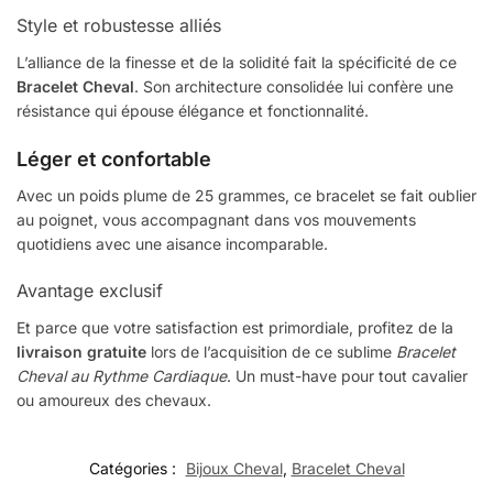
Style et robustesse alliés
L’alliance de la finesse et de la solidité fait la spécificité de ce
Bracelet Cheval
. Son architecture consolidée lui confère une
résistance qui épouse élégance et fonctionnalité.
Léger et confortable
Avec un poids plume de 25 grammes, ce bracelet se fait oublier
au poignet, vous accompagnant dans vos mouvements
quotidiens avec une aisance incomparable.
Avantage exclusif
Et parce que votre satisfaction est primordiale, profitez de la
livraison gratuite
lors de l’acquisition de ce sublime
Bracelet
Cheval au Rythme Cardiaque
. Un must-have pour tout cavalier
ou amoureux des chevaux.
Catégories :
Bijoux Cheval
,
Bracelet Cheval