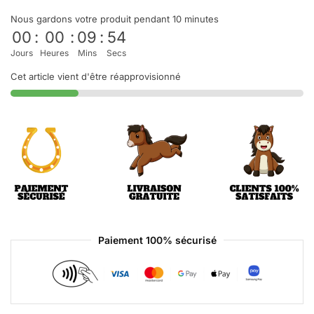
Nous gardons votre produit pendant 10 minutes
00
:
00
:
09
:
54
Jours
Heures
Mins
Secs
Cet article vient d'être réapprovisionné
Paiement 100% sécurisé