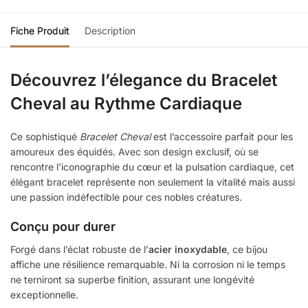
Fiche Produit
Description
Découvrez l’élegance du Bracelet
Cheval au Rythme Cardiaque
Ce sophistiqué
Bracelet Cheval
est l’accessoire parfait pour les
amoureux des équidés. Avec son design exclusif, où se
rencontre l’iconographie du cœur et la pulsation cardiaque, cet
élégant bracelet représente non seulement la vitalité mais aussi
une passion indéfectible pour ces nobles créatures.
Conçu pour durer
Forgé dans l’éclat robuste de l’
acier inoxydable
, ce bijou
affiche une résilience remarquable. Ni la corrosion ni le temps
ne terniront sa superbe finition, assurant une longévité
exceptionnelle.