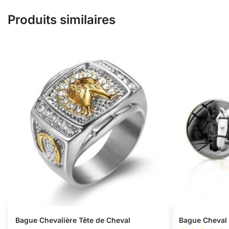
Produits similaires
Bague Chevalière Tête de Cheval
Bague Cheval 