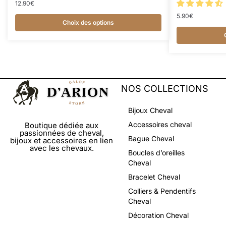
12.90
€
5.90
€
Choix des options
NOS COLLECTIONS
Bijoux Cheval
Accessoires cheval
Boutique dédiée aux
passionnées de cheval,
Bague Cheval
bijoux et accessoires en lien
avec les chevaux.
Boucles d’oreilles
Cheval
Bracelet Cheval
Colliers & Pendentifs
Cheval
Décoration Cheval