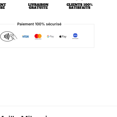
Paiement 100% sécurisé