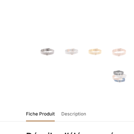
Fiche Produit
Description