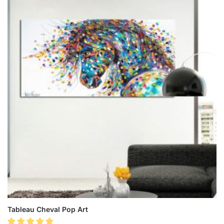
Tableau Cheval Pop Art