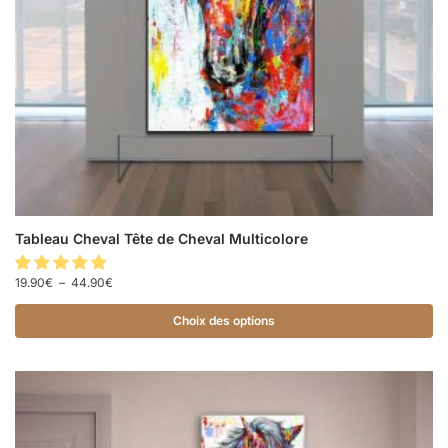
Tableau Cheval Tête de Cheval Multicolore
19.90
€
–
44.90
€
Choix des options