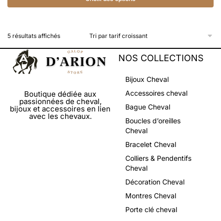
5 résultats affichés
NOS COLLECTIONS
Bijoux Cheval
Accessoires cheval
Boutique dédiée aux
passionnées de cheval,
Bague Cheval
bijoux et accessoires en lien
avec les chevaux.
Boucles d’oreilles
Cheval
Bracelet Cheval
Colliers & Pendentifs
Cheval
Décoration Cheval
Montres Cheval
Porte clé cheval