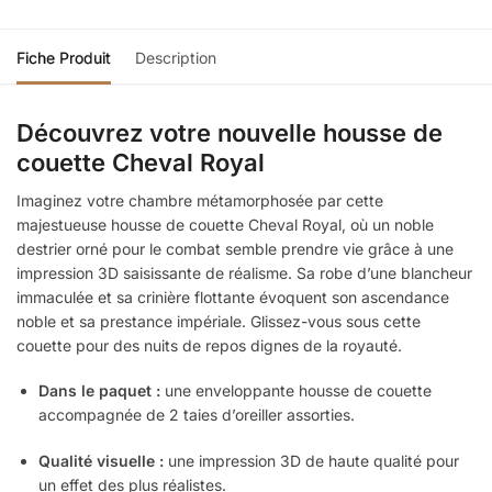
Fiche Produit
Description
Découvrez votre nouvelle housse de
couette Cheval Royal
Imaginez votre chambre métamorphosée par cette
majestueuse housse de couette Cheval Royal, où un noble
destrier orné pour le combat semble prendre vie grâce à une
impression 3D saisissante de réalisme. Sa robe d’une blancheur
immaculée et sa crinière flottante évoquent son ascendance
noble et sa prestance impériale. Glissez-vous sous cette
couette pour des nuits de repos dignes de la royauté.
Dans le paquet :
une enveloppante housse de couette
accompagnée de 2 taies d’oreiller assorties.
Qualité visuelle :
une impression 3D de haute qualité pour
un effet des plus réalistes.