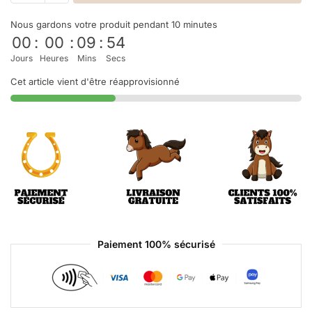
Nous gardons votre produit pendant 10 minutes
00
:
00
:
09
:
54
Jours
Heures
Mins
Secs
Cet article vient d'être réapprovisionné
Paiement 100% sécurisé