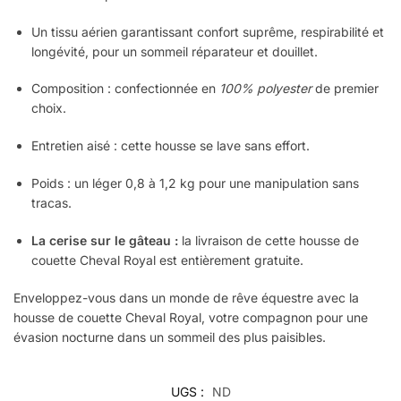
Un tissu aérien garantissant confort suprême, respirabilité et
longévité, pour un sommeil réparateur et douillet.
Composition : confectionnée en
100% polyester
de premier
choix.
Entretien aisé : cette housse se lave sans effort.
Poids : un léger 0,8 à 1,2 kg pour une manipulation sans
tracas.
La cerise sur le gâteau :
la livraison de cette housse de
couette Cheval Royal est entièrement gratuite.
Enveloppez-vous dans un monde de rêve équestre avec la
housse de couette Cheval Royal, votre compagnon pour une
évasion nocturne dans un sommeil des plus paisibles.
UGS :
ND