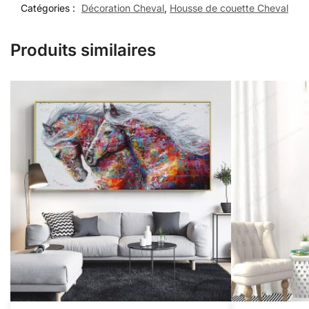
Catégories :
Décoration Cheval
,
Housse de couette Cheval
Produits similaires