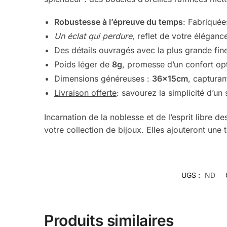
Robustesse à l’épreuve du temps
: Fabriquée
Un éclat qui perdure
, reflet de votre éléganc
Des détails ouvragés avec la plus grande fine
Poids léger de
8g
, promesse d’un confort opt
Dimensions généreuses :
36x15cm
, capturan
Livraison offerte
: savourez la simplicité d’un
Incarnation de la noblesse et de l’esprit libre 
votre collection de bijoux. Elles ajouteront une 
UGS :
ND
Produits similaires