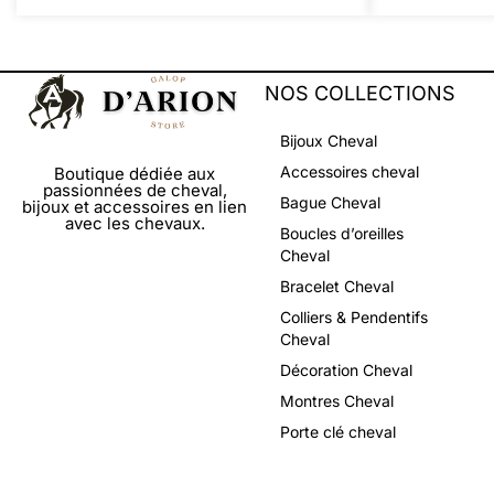
NOS COLLECTIONS
Bijoux Cheval
Accessoires cheval
Boutique dédiée aux
passionnées de cheval,
Bague Cheval
bijoux et accessoires en lien
avec les chevaux.
Boucles d’oreilles
Cheval
Bracelet Cheval
Colliers & Pendentifs
Cheval
Décoration Cheval
Montres Cheval
Porte clé cheval