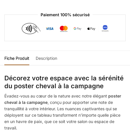
Paiement 100% sécurisé
Fiche Produit
Description
Décorez votre espace avec la sérénité
du poster cheval à la campagne
Évadez-vous au cœur de la nature avec notre élégant
poster
cheval à la campagne
, conçu pour apporter une note de
tranquillité à votre intérieur. Les nuances captivantes qui se
déployent sur ce tableau transforment n’importe quelle pièce
en un havre de paix, que ce soit votre salon ou espace de
travail.