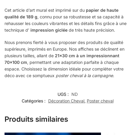
Cet article d’art mural est imprimé sur du
papier de haute
qualité de 189 g
, connu pour sa robustesse et sa capacité à
rehausser les couleurs vibrantes et les détails fins grâce à une
technique d’
impression giclée
de très haute précision.
Nous prenons fierté à vous proposer des produits de qualité
supérieure, imprimés en Europe. Nos affiches se déclinent en
plusieurs tailles, allant de
21×30 cm à un impressionnant
70×100 cm
, permettant une adaptation parfaite à chaque
espace. Choisissez la dimension idéale pour compléter votre
déco avec ce somptueux
poster cheval à la campagne
.
UGS :
ND
Catégories :
Décoration Cheval
,
Poster cheval
Produits similaires