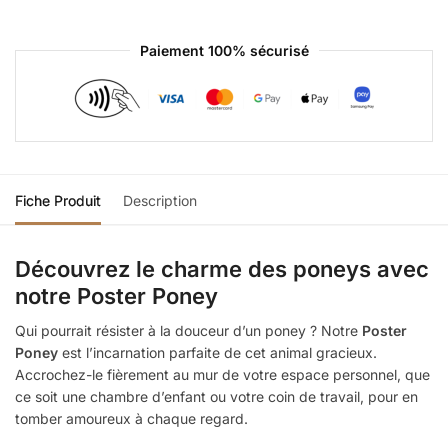
Paiement 100% sécurisé
Fiche Produit
Description
Découvrez le charme des poneys avec
notre Poster Poney
Qui pourrait résister à la douceur d’un poney ? Notre
Poster
Poney
est l’incarnation parfaite de cet animal gracieux.
Accrochez-le fièrement au mur de votre espace personnel, que
ce soit une chambre d’enfant ou votre coin de travail, pour en
tomber amoureux à chaque regard.