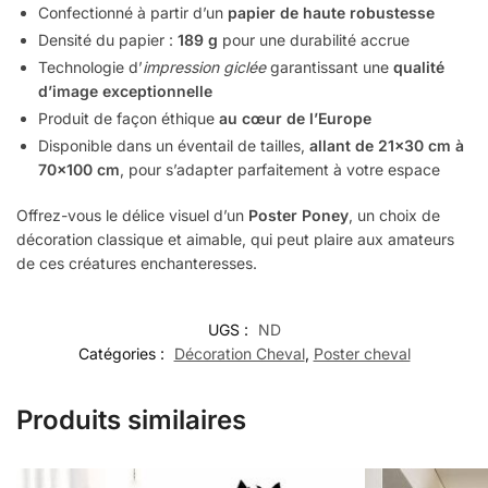
Confectionné à partir d’un
papier de haute robustesse
Densité du papier :
189 g
pour une durabilité accrue
Technologie d’
impression giclée
garantissant une
qualité
d’image exceptionnelle
Produit de façon éthique
au cœur de l’Europe
Disponible dans un éventail de tailles,
allant de 21×30 cm à
70×100 cm
, pour s’adapter parfaitement à votre espace
Offrez-vous le délice visuel d’un
Poster Poney
, un choix de
décoration classique et aimable, qui peut plaire aux amateurs
de ces créatures enchanteresses.
UGS :
ND
Catégories :
Décoration Cheval
,
Poster cheval
Produits similaires