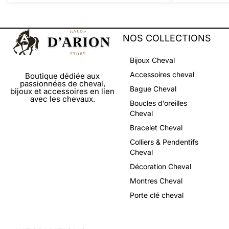
NOS COLLECTIONS
Bijoux Cheval
Accessoires cheval
Boutique dédiée aux
passionnées de cheval,
Bague Cheval
bijoux et accessoires en lien
avec les chevaux.
Boucles d’oreilles
Cheval
Bracelet Cheval
Colliers & Pendentifs
Cheval
Décoration Cheval
Montres Cheval
Porte clé cheval