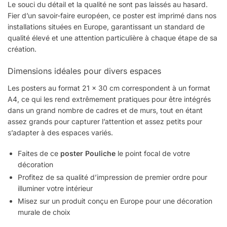
Le souci du détail et la qualité ne sont pas laissés au hasard.
Fier d’un savoir-faire européen, ce poster est imprimé dans nos
installations situées en Europe, garantissant un standard de
qualité élevé et une attention particulière à chaque étape de sa
création.
Dimensions idéales pour divers espaces
Les posters au format 21 × 30 cm correspondent à un format
A4, ce qui les rend extrêmement pratiques pour être intégrés
dans un grand nombre de cadres et de murs, tout en étant
assez grands pour capturer l’attention et assez petits pour
s’adapter à des espaces variés.
Faites de ce
poster Pouliche
le point focal de votre
décoration
Profitez de sa qualité d’impression de premier ordre pour
illuminer votre intérieur
Misez sur un produit conçu en Europe pour une décoration
murale de choix