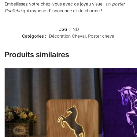
Embellissez votre chez-vous avec ce joyau visuel, un
poster
Pouliche
qui rayonne d’innocence et de charme !
UGS :
ND
Catégories :
Décoration Cheval
,
Poster cheval
Produits similaires