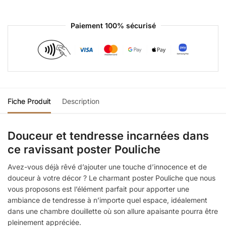
Paiement 100% sécurisé
Fiche Produit
Description
Douceur et tendresse incarnées dans
ce ravissant poster Pouliche
Avez-vous déjà rêvé d’ajouter une touche d’innocence et de
douceur à votre décor ? Le charmant poster Pouliche que nous
vous proposons est l’élément parfait pour apporter une
ambiance de tendresse à n’importe quel espace, idéalement
dans une chambre douillette où son allure apaisante pourra être
pleinement appréciée.