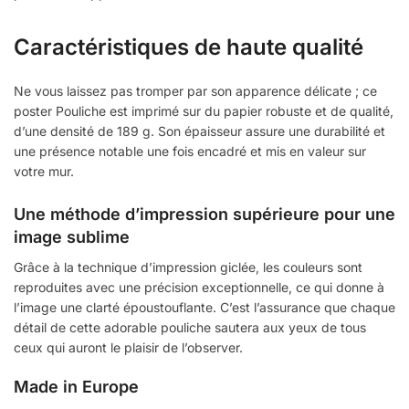
Caractéristiques de haute qualité
Ne vous laissez pas tromper par son apparence délicate ; ce
poster Pouliche est imprimé sur du papier robuste et de qualité,
d’une densité de 189 g. Son épaisseur assure une durabilité et
une présence notable une fois encadré et mis en valeur sur
votre mur.
Une méthode d’impression supérieure pour une
image sublime
Grâce à la technique d’impression giclée, les couleurs sont
reproduites avec une précision exceptionnelle, ce qui donne à
l’image une clarté époustouflante. C’est l’assurance que chaque
détail de cette adorable pouliche sautera aux yeux de tous
ceux qui auront le plaisir de l’observer.
Made in Europe