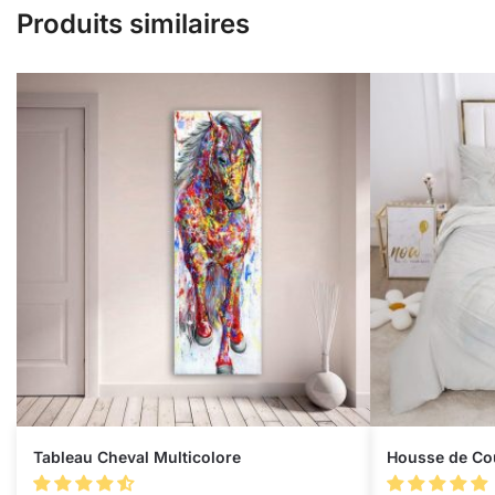
Produits similaires
Tableau Cheval Multicolore
Housse de Cou