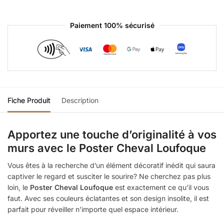
Paiement 100% sécurisé
Fiche Produit
Description
Apportez une touche d’originalité à vos
murs avec le Poster Cheval Loufoque
Vous êtes à la recherche d’un élément décoratif inédit qui saura
captiver le regard et susciter le sourire? Ne cherchez pas plus
loin, le
Poster Cheval Loufoque
est exactement ce qu’il vous
faut. Avec ses couleurs éclatantes et son design insolite, il est
parfait pour réveiller n’importe quel espace intérieur.