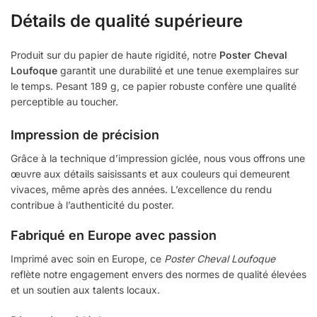
Détails de qualité supérieure
Produit sur du papier de haute rigidité, notre
Poster Cheval
Loufoque
garantit une durabilité et une tenue exemplaires sur
le temps. Pesant 189 g, ce papier robuste confère une qualité
perceptible au toucher.
Impression de précision
Grâce à la technique d’impression giclée, nous vous offrons une
œuvre aux détails saisissants et aux couleurs qui demeurent
vivaces, même après des années. L’excellence du rendu
contribue à l’authenticité du poster.
Fabriqué en Europe avec passion
Imprimé avec soin en Europe, ce
Poster Cheval Loufoque
reflète notre engagement envers des normes de qualité élevées
et un soutien aux talents locaux.