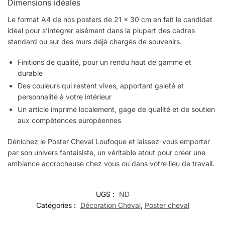
Dimensions idéales
Le format A4 de nos posters de 21 × 30 cm en fait le candidat
idéal pour s’intégrer aisément dans la plupart des cadres
standard ou sur des murs déjà chargés de souvenirs.
Finitions de qualité, pour un rendu haut de gamme et
durable
Des couleurs qui restent vives, apportant gaieté et
personnalité à votre intérieur
Un article imprimé localement, gage de qualité et de soutien
aux compétences européennes
Dénichez le Poster Cheval Loufoque et laissez-vous emporter
par son univers fantaisiste, un véritable atout pour créer une
ambiance accrocheuse chez vous ou dans votre lieu de travail.
UGS :
ND
Catégories :
Décoration Cheval
,
Poster cheval